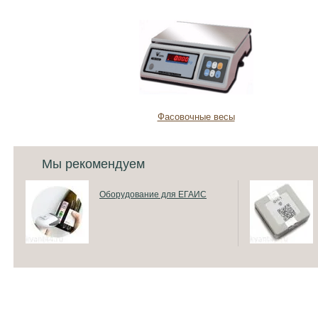
Фасовочные весы
Мы рекомендуем
Оборудование для ЕГАИС