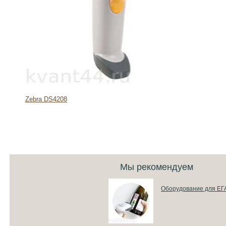
Zebra DS4208
Мы рекомендуем
Оборудование для Е