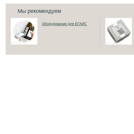
Мы рекомендуем
Оборудование для ЕГАИС