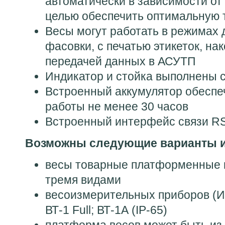
автоматически в зависимости от
целью обеспечить оптимальную 
Весы могут работать в режимах 
фасовки, с печатью этикеток, на
передачей данных в АСУТП
Индикатор и стойка выполнены
Встроенный аккумулятор обеспе
работы не менее 30 часов
Встроенный интерфейс связи R
Возможны следующие варианты и
весы товарные платформенные 
тремя видами
весоизмерительных приборов (Ин
ВТ-1 Full; ВТ-1А (IP-65)