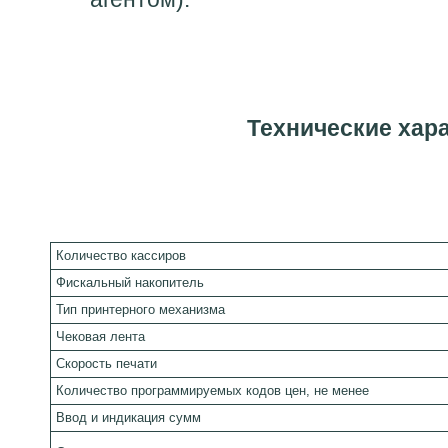
Технические хар
Количество кассиров
Фискальный накопитель
Тип принтерного механизма
Чековая лента
Скорость печати
Количество программируемых кодов цен, не менее
Ввод и индикация сумм