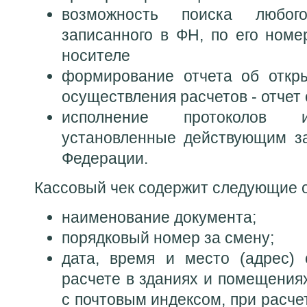
возможность поиска любого
записанного в ФН, по его номе
носителе
формирование отчета об откр
осуществления расчетов - отчет
исполнение протоколов и
установленные действующим за
Федерации.
Кассовый чек содержит следующие 
наименование документа;
порядковый номер за смену;
дата, время и место (адрес) 
расчете в зданиях и помещения
с почтовым индексом, при расче