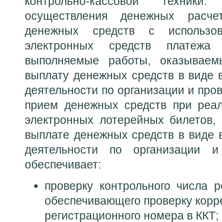
контрольно-кассовой техник
осуществления денежных расч
денежных средств с использо
электронных средств платежа
выполняемые работы, оказываем
выплату денежных средств в виде
деятельности по организации и пров
прием денежных средств при реал
электронных лотерейных билетов,
выплате денежных средств в виде
деятельности по организации и
обеспечивает:
проверку контрольного числа р
обеспечивающего проверку корр
регистрационного номера в ККТ;