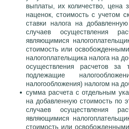
выплаты, их количество, цена 
наценок, стоимость с учетом с
ставки налога на добавленную
случаев осуществления рас
являющимися налогоплательщи
стоимость или освобожденными
налогоплательщика налога на до
осуществления расчетов за т
подлежащие налогооблож
налогообложения) налогом на д
сумма расчета с отдельным ука
на добавленную стоимость по э
случаев осуществления рас
являющимися налогоплательщи
стоимость или освобожденными