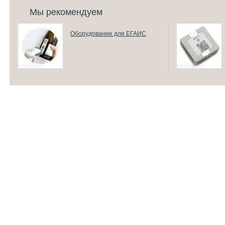
Мы рекомендуем
Оборудование для ЕГАИС