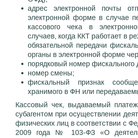
адрес электронной почты отп
электронной форме в случае пе
кассового чека в электронн
случаев, когда ККТ работает в 
обязательной передачи фискал
органы в электронной форме чер
порядковый номер фискального 
номер смены;
фискальный признак сообще
хранимого в ФН или передаваем
Кассовый чек, выдаваемый плате
субагентом при осуществлении дея
физических лиц в соответствии с Ф
2009 года № 103-ФЗ «О деятель