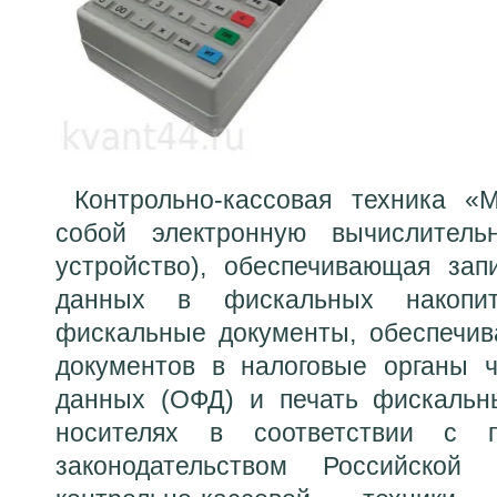
Контрольно-кассовая техника «М
собой электронную вычислитель
устройство), обеспечивающая за
данных в фискальных накопи
фискальные документы, обеспечи
документов в налоговые органы 
данных (ОФД) и печать фискальн
носителях в соответствии с п
законодательством Российско