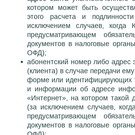
котором может быть осуществ
этого расчета и подлинности
исключением случаев, когда 
предусматривающем обязател
документов в налоговые орган
ОФД);
абонентский номер либо адрес 
(клиента) в случае передачи ему
форме или идентифицирующих т
и информации об адресе инфо
«Интернет», на котором такой 
(за исключением случаев, когд
предусматривающем обязател
документов в налоговые орган
ОФД);