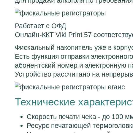
для продажи алкоголя по требовани
Работает с ОФД
Онлайн-ККТ Viki Print 57 соответств
Фискальный накопитель уже в корпу
Есть функция отправки электронного
абонентский номер и электронную п
Устройство рассчитано на непрерыв
Технические характерис
Скорость печати чека - до 100 мм
Ресурс печатающей термоголовки