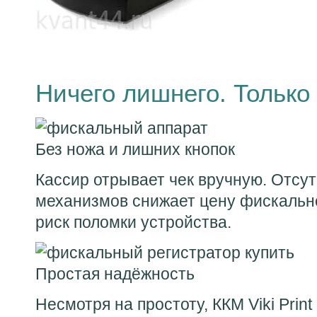
Ничего лишнего. Только
Без ножа и лишних кнопок
Кассир отрывает чек вручную. Отсу
механизмов снижает цену фискальн
риск поломки устройства.
Простая надёжность
Несмотря на простоту, ККМ Viki Prin