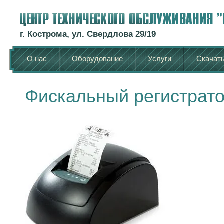
г. Кострома, ул. Свердлова 29/19
О нас
Оборудование
Услуги
Скачат
Фискальный регистратор 