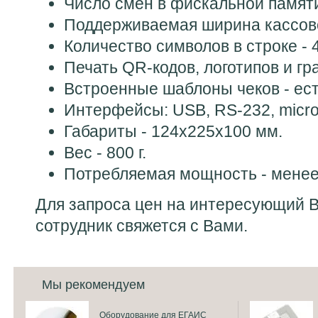
Число смен в фискальной памяти
Поддерживаемая ширина кассово
Количество символов в строке - 
Печать QR-кодов, логотипов и гр
Встроенные шаблоны чеков - ест
Интерфейсы: USB, RS-232, micro
Габариты - 124x225x100 мм.
Вес - 800 г.
Потребляемая мощность - менее
Для запроса цен на интересующий 
сотрудник свяжется с Вами.
Мы рекомендуем
Оборудование для ЕГАИС