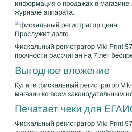
информация о продажах в магазине
журнале аппарата.
Прослужит долго
Фискальный регистратор Viki Print 5
прочности рассчитан на 7 лет беспр
Выгодное вложение
Купите фискальный регистратор Viki 
магазин ко всем законодательным н
Печатает чеки для ЕГАИ
Фискальный регистратор Viki Print 5